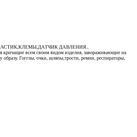
АСТИК,КЛЕМЫ,ДАТЧИК ДАВЛЕНИЯ..
 кричащие всем своим видом изделия, завораживающие на
 образу. Гогглы, очки, шляпы,трости, ремни, респираторы,